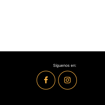
Síguenos en: