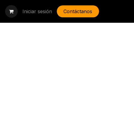
Iniciar sesión
Contáctanos