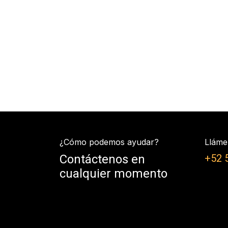
¿Cómo podemos ayudar?
Lláme
Contáctenos en
+52 
cualquier momento